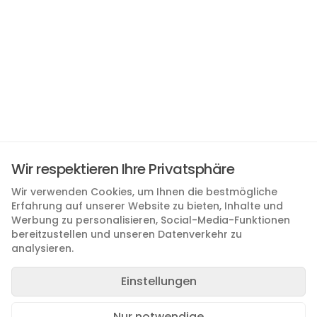
Wir respektieren Ihre Privatsphäre
Wir verwenden Cookies, um Ihnen die bestmögliche
Erfahrung auf unserer Website zu bieten, Inhalte und
Werbung zu personalisieren, Social-Media-Funktionen
bereitzustellen und unseren Datenverkehr zu
analysieren.
Einstellungen
Nur notwendige